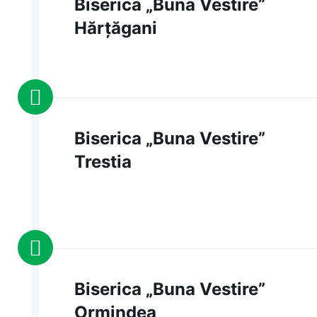
Biserica „Buna Vestire”
Hărțăgani
Biserica „Buna Vestire”
Trestia
Biserica „Buna Vestire”
Ormindea